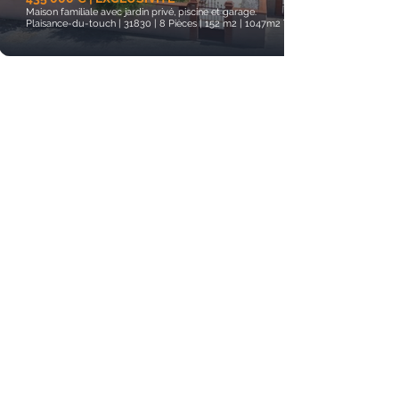
Maison familiale avec jardin privé, piscine et garage.
Plaisance-du-touch | 31830 | 8 Pièces | 152 m2 | 1047m2 Terrain