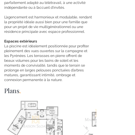
parfaitement adapté au télétravail, à une activité
indépendante ou à l’accueil d’invités.
L’agencement est harmonieux et modulable, rendant
la propriété idéale aussi bien pour une famille que
pour un projet de vie multigénérationnel ou une
résidence principale avec espace professionnel.
Espaces extérieurs
La piscine est idéalement positionnée pour profiter
pleinement des vues ouvertes sur la campagne et
les Pyrénées. Les terrasses en pierre offrent de
beaux volumes pour les bains de soleil et les
moments de convivialité, tandis que le terrain se
prolonge en larges pelouses ponctuées d’arbres
matures, garantissant intimité, ombrage et
connexion permanente à la nature.
Plans
.